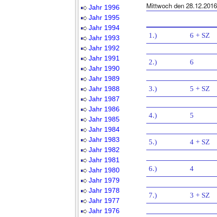
Mittwoch den 28.12.2016
Jahr 1996
Jahr 1995
Jahr 1994
1.)
6 + SZ
Jahr 1993
Jahr 1992
Jahr 1991
2.)
6
Jahr 1990
Jahr 1989
Jahr 1988
3.)
5 + SZ
Jahr 1987
Jahr 1986
4.)
5
Jahr 1985
Jahr 1984
Jahr 1983
5.)
4 + SZ
Jahr 1982
Jahr 1981
6.)
4
Jahr 1980
Jahr 1979
Jahr 1978
7.)
3 + SZ
Jahr 1977
Jahr 1976