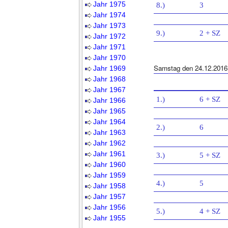
Jahr 1975
8.)
3
Jahr 1974
Jahr 1973
9.)
2 + SZ
Jahr 1972
Jahr 1971
Jahr 1970
Samstag den 24.12.2016
Jahr 1969
Jahr 1968
Jahr 1967
1.)
6 + SZ
Jahr 1966
Jahr 1965
Jahr 1964
2.)
6
Jahr 1963
Jahr 1962
Jahr 1961
3.)
5 + SZ
Jahr 1960
Jahr 1959
4.)
5
Jahr 1958
Jahr 1957
Jahr 1956
5.)
4 + SZ
Jahr 1955