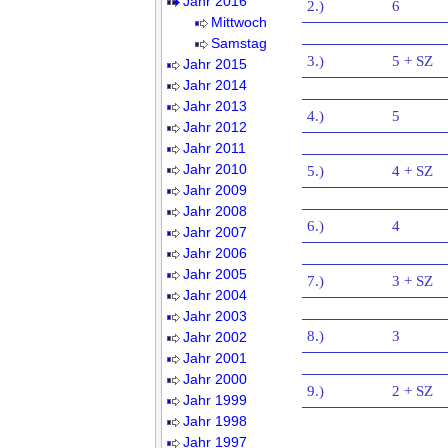
Jahr 2016
2.)
6
Mittwoch
Samstag
3.)
5 + SZ
Jahr 2015
Jahr 2014
Jahr 2013
4.)
5
Jahr 2012
Jahr 2011
Jahr 2010
5.)
4 + SZ
Jahr 2009
Jahr 2008
6.)
4
Jahr 2007
Jahr 2006
Jahr 2005
7.)
3 + SZ
Jahr 2004
Jahr 2003
8.)
3
Jahr 2002
Jahr 2001
Jahr 2000
9.)
2 + SZ
Jahr 1999
Jahr 1998
Jahr 1997