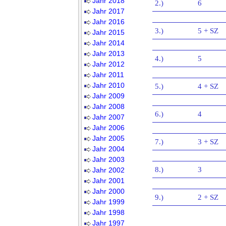
Jahr 2018
2.)
6
Jahr 2017
Jahr 2016
3.)
5 + SZ
Jahr 2015
Jahr 2014
Jahr 2013
4.)
5
Jahr 2012
Jahr 2011
Jahr 2010
5.)
4 + SZ
Jahr 2009
Jahr 2008
6.)
4
Jahr 2007
Jahr 2006
Jahr 2005
7.)
3 + SZ
Jahr 2004
Jahr 2003
8.)
3
Jahr 2002
Jahr 2001
Jahr 2000
9.)
2 + SZ
Jahr 1999
Jahr 1998
Jahr 1997