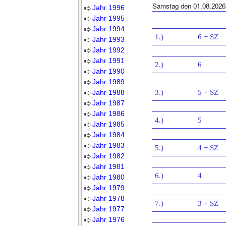
Samstag den 01.08.2026
Jahr 1996
Jahr 1995
Jahr 1994
1.)
6 + SZ
Jahr 1993
Jahr 1992
Jahr 1991
2.)
6
Jahr 1990
Jahr 1989
Jahr 1988
3.)
5 + SZ
Jahr 1987
Jahr 1986
4.)
5
Jahr 1985
Jahr 1984
Jahr 1983
5.)
4 + SZ
Jahr 1982
Jahr 1981
6.)
4
Jahr 1980
Jahr 1979
Jahr 1978
7.)
3 + SZ
Jahr 1977
Jahr 1976