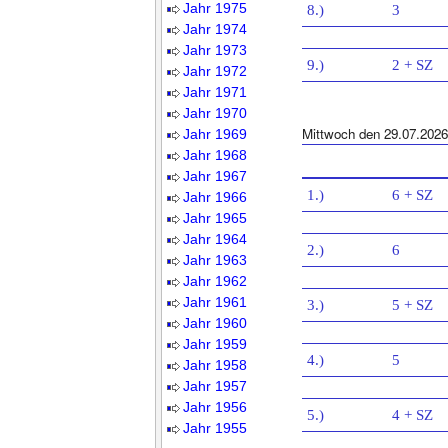
Jahr 1975
8.)
3
Jahr 1974
Jahr 1973
9.)
2 + SZ
Jahr 1972
Jahr 1971
Jahr 1970
Mittwoch den 29.07.2026
Jahr 1969
Jahr 1968
Jahr 1967
1.)
6 + SZ
Jahr 1966
Jahr 1965
Jahr 1964
2.)
6
Jahr 1963
Jahr 1962
Jahr 1961
3.)
5 + SZ
Jahr 1960
Jahr 1959
4.)
5
Jahr 1958
Jahr 1957
Jahr 1956
5.)
4 + SZ
Jahr 1955