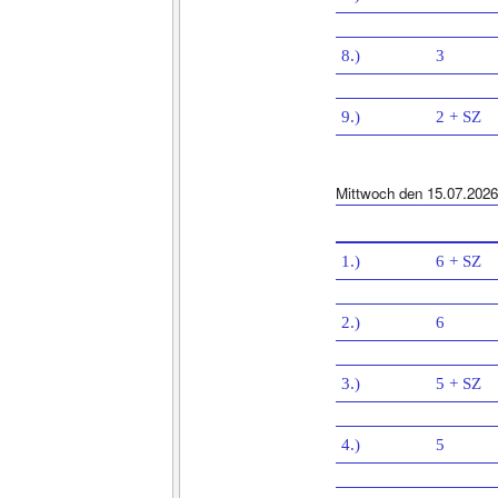
8.)
3
9.)
2 + SZ
Mittwoch den 15.07.2026
1.)
6 + SZ
2.)
6
3.)
5 + SZ
4.)
5