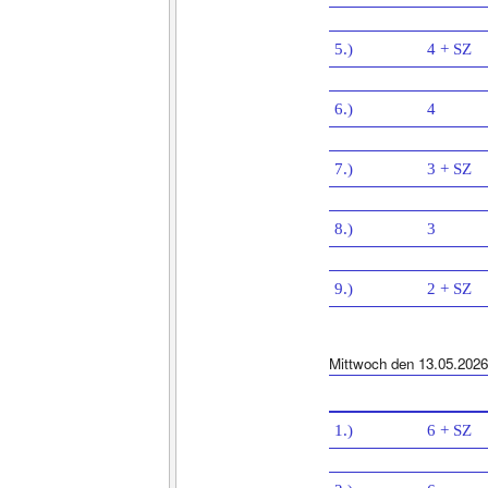
5.)
4 + SZ
6.)
4
7.)
3 + SZ
8.)
3
9.)
2 + SZ
Mittwoch den 13.05.2026
1.)
6 + SZ