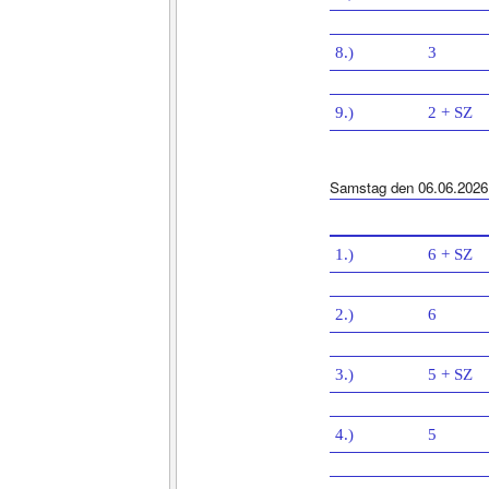
8.)
3
9.)
2 + SZ
Samstag den 06.06.2026
1.)
6 + SZ
2.)
6
3.)
5 + SZ
4.)
5