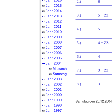
Jahr 2016
2.)
6
Jahr 2015
Jahr 2014
3.)
5 + ZZ
Jahr 2013
Jahr 2012
Jahr 2011
4.)
5
Jahr 2010
Jahr 2009
Jahr 2008
5.)
4 + ZZ
Jahr 2007
Jahr 2006
6.)
4
Jahr 2005
Jahr 2004
Mittwoch
7.)
3 + ZZ
Samstag
Jahr 2003
8.)
3
Jahr 2002
Jahr 2001
Jahr 2000
Jahr 1999
Samstag den 25.12.2004
Jahr 1998
Jahr 1997