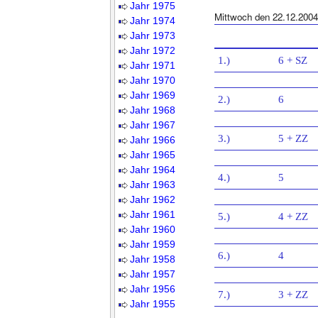
Jahr 1975
Mittwoch den 22.12.2004
Jahr 1974
Jahr 1973
Jahr 1972
1.)
6 + SZ
Jahr 1971
Jahr 1970
Jahr 1969
2.)
6
Jahr 1968
Jahr 1967
3.)
5 + ZZ
Jahr 1966
Jahr 1965
Jahr 1964
4.)
5
Jahr 1963
Jahr 1962
Jahr 1961
5.)
4 + ZZ
Jahr 1960
Jahr 1959
6.)
4
Jahr 1958
Jahr 1957
Jahr 1956
7.)
3 + ZZ
Jahr 1955