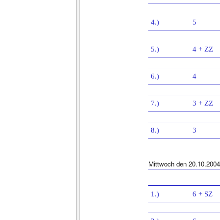
4.)
5
5.)
4 + ZZ
6.)
4
7.)
3 + ZZ
8.)
3
Mittwoch den 20.10.2004
1.)
6 + SZ