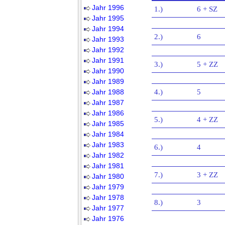
Jahr 1996
1.)
6 + SZ
Jahr 1995
Jahr 1994
2.)
6
Jahr 1993
Jahr 1992
Jahr 1991
3.)
5 + ZZ
Jahr 1990
Jahr 1989
Jahr 1988
4.)
5
Jahr 1987
Jahr 1986
5.)
4 + ZZ
Jahr 1985
Jahr 1984
Jahr 1983
6.)
4
Jahr 1982
Jahr 1981
7.)
3 + ZZ
Jahr 1980
Jahr 1979
Jahr 1978
8.)
3
Jahr 1977
Jahr 1976