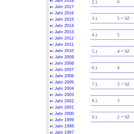
Jahr 2018
2.)
6
Jahr 2017
Jahr 2016
3.)
5 + SZ
Jahr 2015
Jahr 2014
Jahr 2013
4.)
5
Jahr 2012
Jahr 2011
Jahr 2010
5.)
4 + SZ
Jahr 2009
Jahr 2008
6.)
4
Jahr 2007
Jahr 2006
Jahr 2005
7.)
3 + SZ
Jahr 2004
Jahr 2003
8.)
3
Jahr 2002
Jahr 2001
Jahr 2000
9.)
2 + SZ
Jahr 1999
Jahr 1998
Jahr 1997