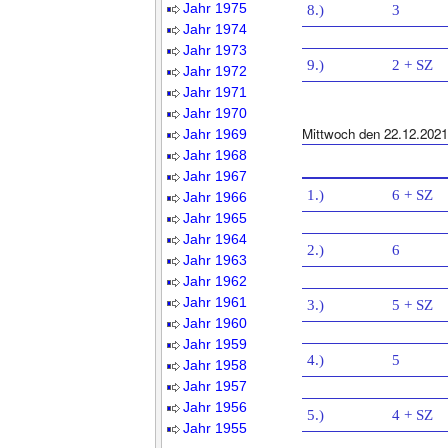
Jahr 1975
8.)
3
Jahr 1974
Jahr 1973
9.)
2 + SZ
Jahr 1972
Jahr 1971
Jahr 1970
Mittwoch den 22.12.2021
Jahr 1969
Jahr 1968
Jahr 1967
1.)
6 + SZ
Jahr 1966
Jahr 1965
Jahr 1964
2.)
6
Jahr 1963
Jahr 1962
Jahr 1961
3.)
5 + SZ
Jahr 1960
Jahr 1959
4.)
5
Jahr 1958
Jahr 1957
Jahr 1956
5.)
4 + SZ
Jahr 1955