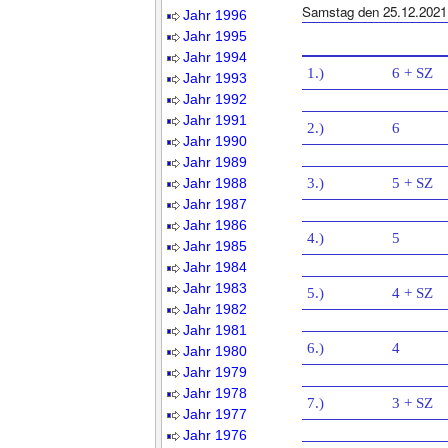
Samstag den 25.12.2021
Jahr 1996
Jahr 1995
Jahr 1994
1.)
6 + SZ
Jahr 1993
Jahr 1992
Jahr 1991
2.)
6
Jahr 1990
Jahr 1989
Jahr 1988
3.)
5 + SZ
Jahr 1987
Jahr 1986
4.)
5
Jahr 1985
Jahr 1984
Jahr 1983
5.)
4 + SZ
Jahr 1982
Jahr 1981
6.)
4
Jahr 1980
Jahr 1979
Jahr 1978
7.)
3 + SZ
Jahr 1977
Jahr 1976